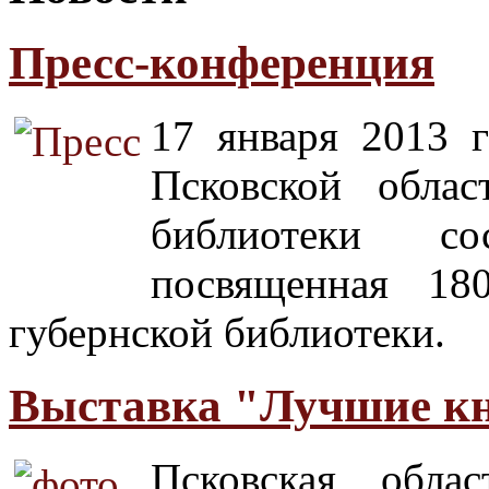
Пресс-конференция
17 января 2013 г
Псковской облас
библиотеки сос
посвященная 18
губернской библиотеки.
Выставка "Лучшие кн
Псковская облас