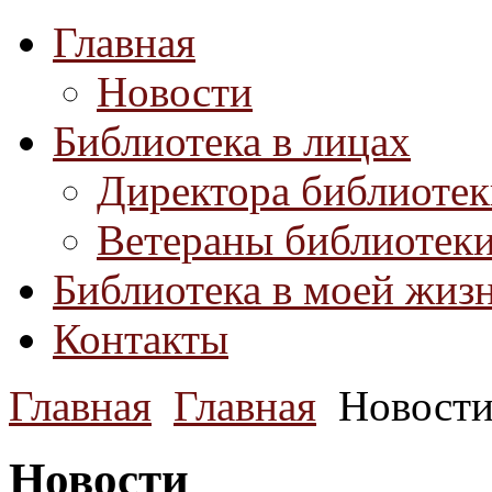
Главная
Новости
Библиотека в лицах
Директора библиоте
Ветераны библиотек
Библиотека в моей жиз
Контакты
Главная
Главная
Новост
Новости