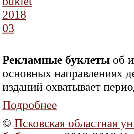
Рекламные буклеты
об и
основных направлениях д
изданий охватывает период
Подробнее
©
Псковская областная ун