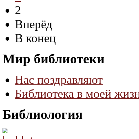
2
Вперёд
В конец
Мир библиотеки
Нас поздравляют
Библиотека в моей жиз
Библиология