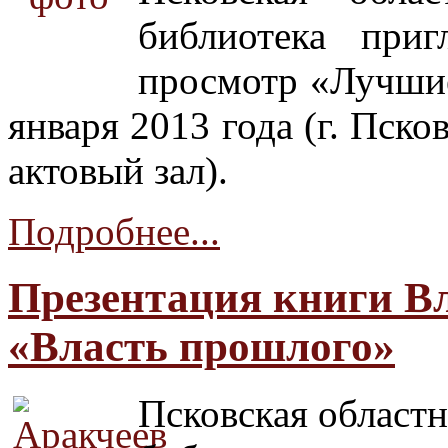
библиотека приг
просмотр «Лучши
января 2013 года (г. Псков
актовый зал).
Подробнее...
Презентация книги В
«Власть прошлого»
Псковская областн